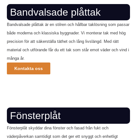
Bandvalsade plåttak
Bandvalsade plåttak är en stilren och hållbar taklösning som passar
både moderna och klassiska byggnader. Vi monterar tak med hög
precision för att säkerställa täthet och lång livslängd. Med rätt
material och utförande får du ett tak som står emot väder och vind i
många år.
Kontakta oss
Fönsterplåt
Fönsterplåt skyddar dina fönster och fasad från fukt och
väderpåverkan samtidigt som det ger ett snyggt och enhetligt