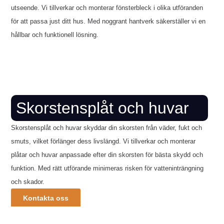
utseende. Vi tillverkar och monterar fönsterbleck i olika utföranden
för att passa just ditt hus. Med noggrant hantverk säkerställer vi en
hållbar och funktionell lösning.
Skorstensplåt och huvar
Skorstensplåt och huvar skyddar din skorsten från väder, fukt och
smuts, vilket förlänger dess livslängd. Vi tillverkar och monterar
plåtar och huvar anpassade efter din skorsten för bästa skydd och
funktion. Med rätt utförande minimeras risken för vatteninträngning
och skador.
Kontakta oss